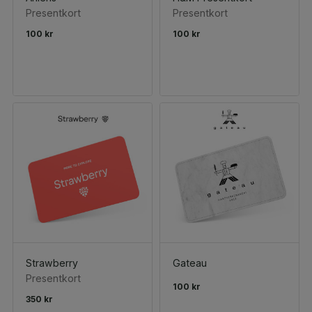
Presentkort
Presentkort
100 kr
100 kr
Strawberry
Gateau
Presentkort
100 kr
350 kr