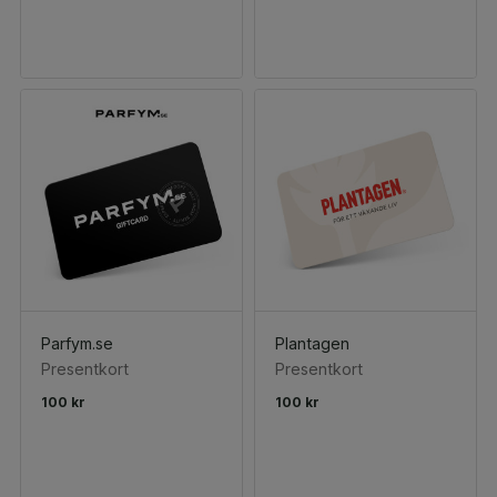
Parfym.se
Plantagen
Presentkort
Presentkort
100 kr
100 kr