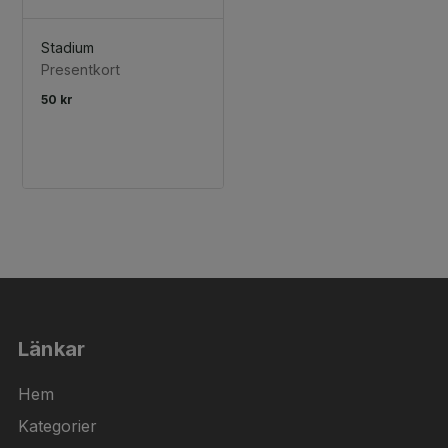
Stadium
Presentkort
50 kr
Länkar
Hem
Kategorier