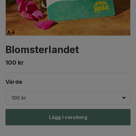
Blomsterlandet
100 kr
Värde
100 kr
Lägg i varukorg