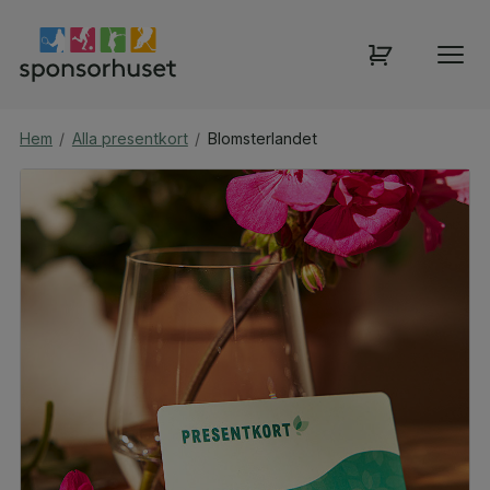
Hem
/
Alla presentkort
/
Blomsterlandet