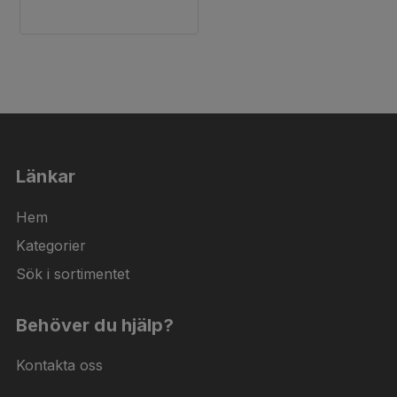
Länkar
Hem
Kategorier
Sök i sortimentet
Behöver du hjälp?
Kontakta oss