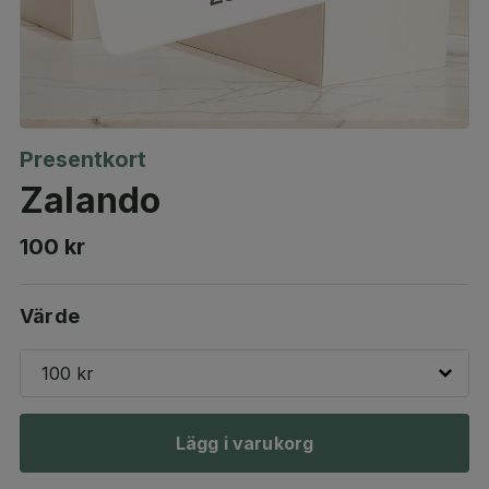
Presentkort
Zalando
100 kr
Värde
100 kr
Lägg i varukorg