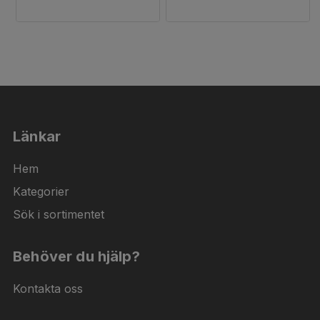
Länkar
Hem
Kategorier
Sök i sortimentet
Behöver du hjälp?
Kontakta oss