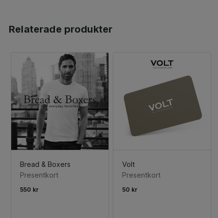
Relaterade produkter
Bread & Boxers
Volt
Presentkort
Presentkort
550 kr
50 kr