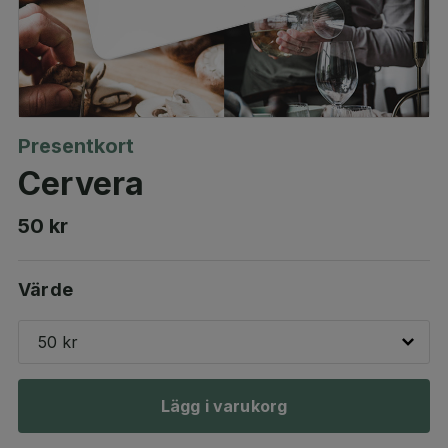
Presentkort
Cervera
50 kr
Värde
50 kr
Lägg i varukorg