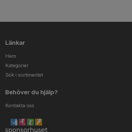
Länkar
Hem
Kategorier
Sök i sortimentet
Behöver du hjälp?
Kontakta oss