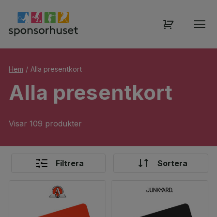
Hem
/
Alla presentkort
Alla presentkort
Visar 109 produkter
Filtrera
Sortera