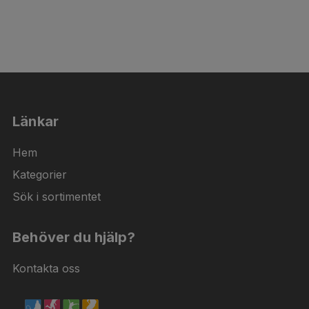
Länkar
Hem
Kategorier
Sök i sortimentet
Behöver du hjälp?
Kontakta oss