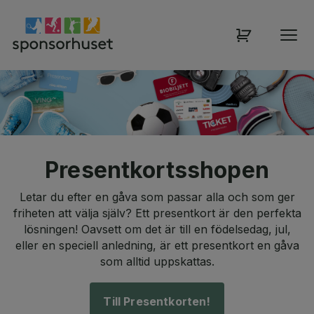
Sponsorhuset shop
Presentkortsshopen
Letar du efter en gåva som passar alla och som ger
friheten att välja själv? Ett presentkort är den perfekta
lösningen! Oavsett om det är till en födelsedag, jul,
eller en speciell anledning, är ett presentkort en gåva
som alltid uppskattas.
Till Presentkorten!