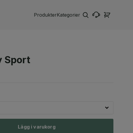
Produkter
Kategorier
y Sport
Lägg i varukorg