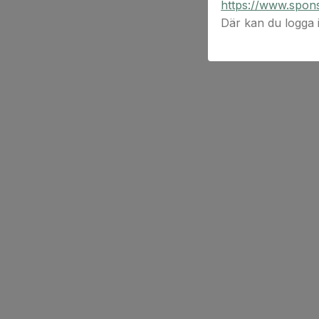
https://www.spons
Där kan du logga