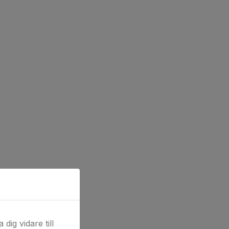
dig vidare till