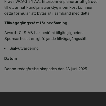
krav i WCAG 2.1 AA. Eftersom vi planerar att gå över
till ett annat kundtjänstverktyg inom kort kommer
detta formulär att bytas ut i samband med detta.
Tillvägagångssätt för bedömning
Awardit CLS AB har bedömt tillgängligheten i
Sponsorhuset enligt följande tillvägagångssätt:
Självutvärdering
Datum
Denna redogörelse skapades den 18 juni 2025