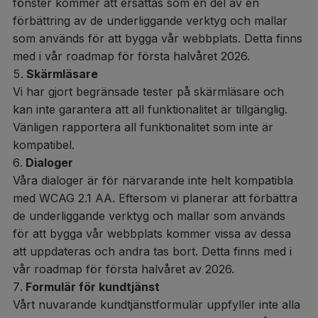
fönster kommer att ersättas som en del av en
förbättring av de underliggande verktyg och mallar
som används för att bygga vår webbplats. Detta finns
med i vår roadmap för första halvåret 2026.
Skärmläsare
Vi har gjort begränsade tester på skärmläsare och
kan inte garantera att all funktionalitet är tillgänglig.
Vänligen rapportera all funktionalitet som inte är
kompatibel.
Dialoger
Våra dialoger är för närvarande inte helt kompatibla
med WCAG 2.1 AA. Eftersom vi planerar att förbättra
de underliggande verktyg och mallar som används
för att bygga vår webbplats kommer vissa av dessa
att uppdateras och andra tas bort. Detta finns med i
vår roadmap för första halvåret av 2026.
Formulär för kundtjänst
Vårt nuvarande kundtjänstformulär uppfyller inte alla