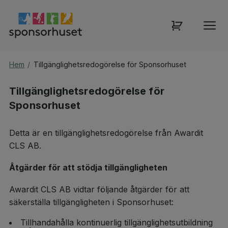
Hem
/
Tillgänglighetsredogörelse för Sponsorhuset
Tillgänglighetsredogörelse för
Sponsorhuset
Detta är en tillgänglighetsredogörelse från Awardit
CLS AB.
Åtgärder för att stödja tillgängligheten
Awardit CLS AB vidtar följande åtgärder för att
säkerställa tillgängligheten i Sponsorhuset:
Tillhandahålla kontinuerlig tillgänglighetsutbildning