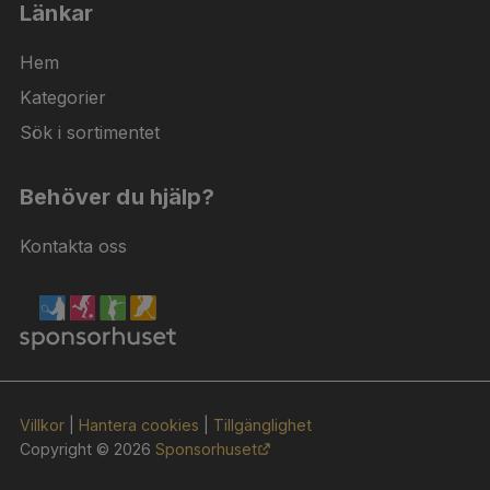
Länkar
Hem
Kategorier
Sök i sortimentet
Behöver du hjälp?
Kontakta oss
Villkor
|
Hantera cookies
|
Tillgänglighet
Copyright © 2026
Sponsorhuset