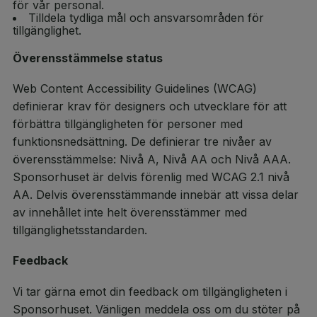
för vår personal.
Tilldela tydliga mål och ansvarsområden för
tillgänglighet.
Överensstämmelse status
Web Content Accessibility Guidelines (WCAG)
definierar krav för designers och utvecklare för att
förbättra tillgängligheten för personer med
funktionsnedsättning. De definierar tre nivåer av
överensstämmelse: Nivå A, Nivå AA och Nivå AAA.
Sponsorhuset är delvis förenlig med WCAG 2.1 nivå
AA. Delvis överensstämmande innebär att vissa delar
av innehållet inte helt överensstämmer med
tillgänglighetsstandarden.
Feedback
Vi tar gärna emot din feedback om tillgängligheten i
Sponsorhuset. Vänligen meddela oss om du stöter på