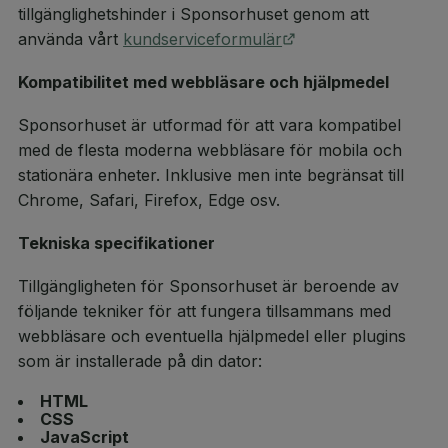
tillgänglighetshinder i Sponsorhuset genom att
använda vårt
kundserviceformulär
Kompatibilitet med webbläsare och hjälpmedel
Sponsorhuset är utformad för att vara kompatibel
med de flesta moderna webbläsare för mobila och
stationära enheter. Inklusive men inte begränsat till
Chrome, Safari, Firefox, Edge osv.
Tekniska specifikationer
Tillgängligheten för Sponsorhuset är beroende av
följande tekniker för att fungera tillsammans med
webbläsare och eventuella hjälpmedel eller plugins
som är installerade på din dator:
HTML
CSS
JavaScript