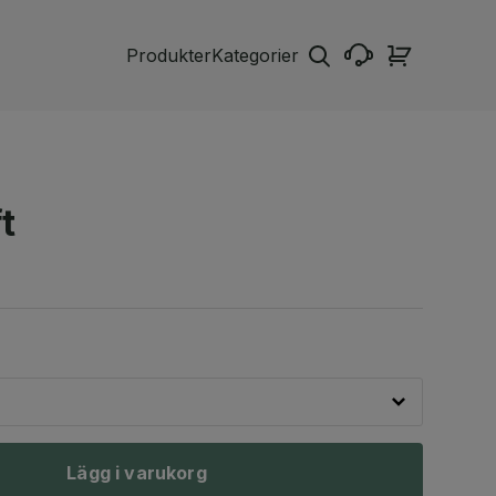
Produkter
Kategorier
t
Lägg i varukorg