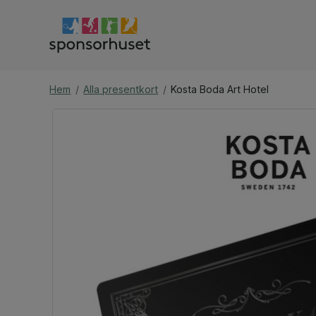
Hem
/
Alla presentkort
/
Kosta Boda Art Hotel