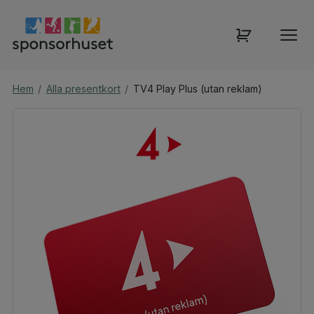
Hem
/
Alla presentkort
/
TV4 Play Plus (utan reklam)