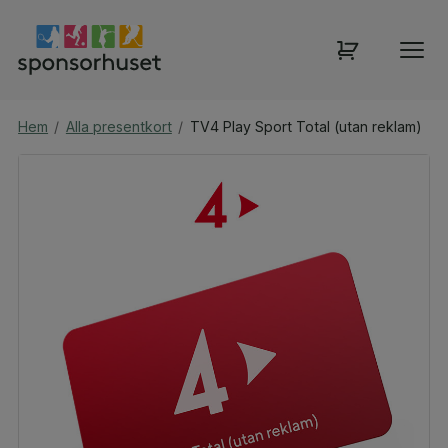
Hem
/
Alla presentkort
/
TV4 Play Sport Total (utan reklam)