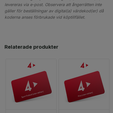
levereras via e-post. Observera att ångerrätten inte
gäller för beställningar av digital(a) värdekod(er) då
koderna anses förbrukade vid köptillfället.
Relaterade produkter