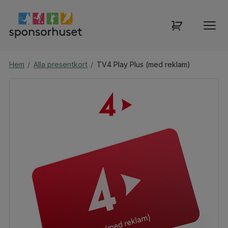
Hem
/
Alla presentkort
/
TV4 Play Plus (med reklam)