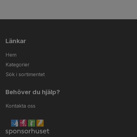
Länkar
Hem
Kategorier
Sök i sortimentet
Behöver du hjälp?
Kontakta oss