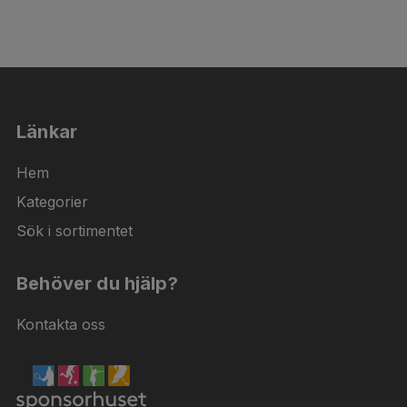
Länkar
Hem
Kategorier
Sök i sortimentet
Behöver du hjälp?
Kontakta oss