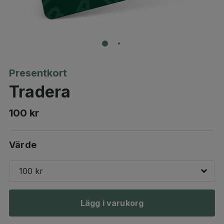
Presentkort
Tradera
100 kr
Värde
100 kr
Lägg i varukorg