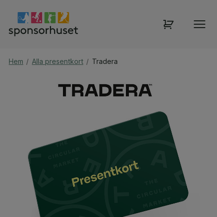
Hem
/
Alla presentkort
/
Tradera