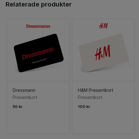
Relaterade produkter
Dressmann
H&M Presentkort
Presentkort
Presentkort
50 kr
100 kr