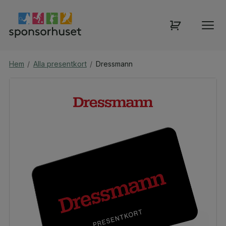
Hem
/
Alla presentkort
/
Dressmann