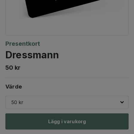
Presentkort
Dressmann
50 kr
Värde
50 kr
Lägg i varukorg