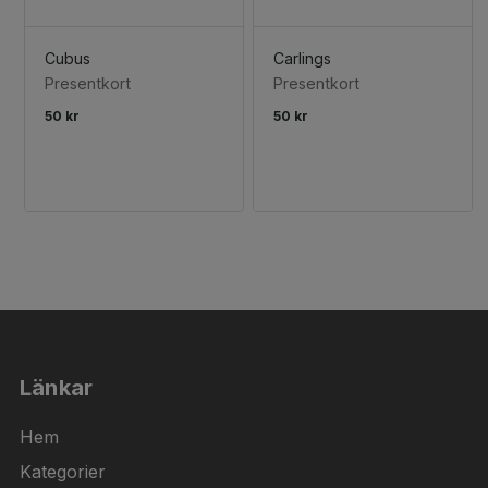
Cubus
Carlings
Presentkort
Presentkort
50 kr
50 kr
Länkar
Hem
Kategorier