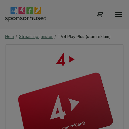
Hem
/
Streamingtjänster
/
TV4 Play Plus (utan reklam)