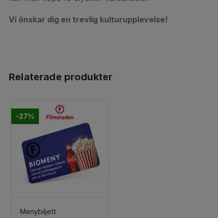
Vi önskar dig en trevlig kulturupplevelse!
Relaterade produkter
-27%
Menybiljett