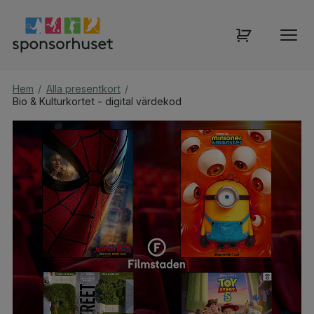
Hem
/
Alla presentkort
/
Bio & Kulturkortet - digital värdekod