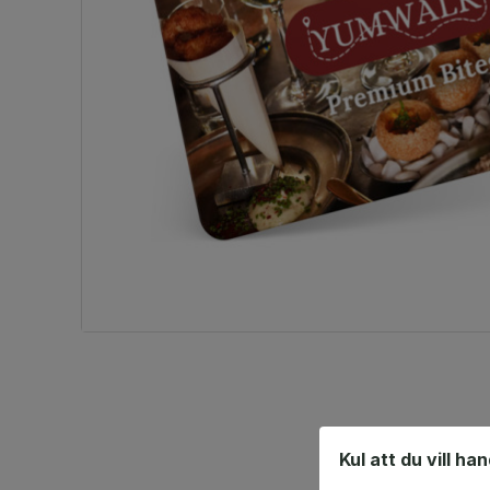
Kul att du vill ha