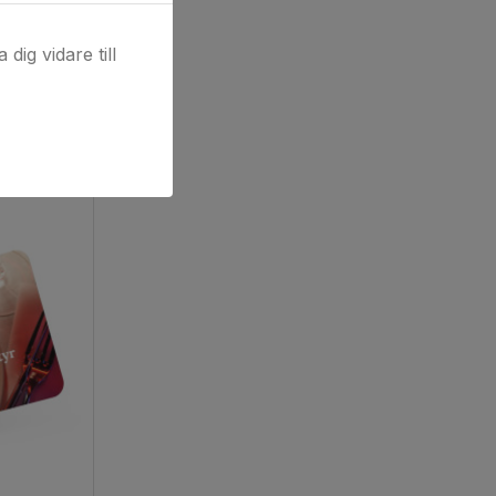
dig vidare till