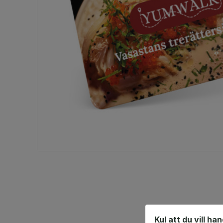
Kul att du vill ha