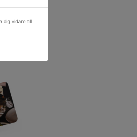
dig vidare till