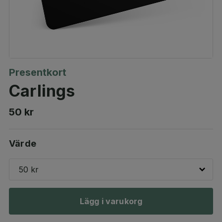
Presentkort
Carlings
50 kr
Värde
50 kr
Lägg i varukorg