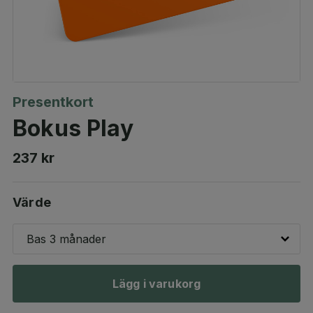
Presentkort
Bokus Play
237 kr
Värde
Bas 3 månader
Lägg i varukorg