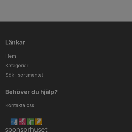
Länkar
Hem
Kategorier
Sök i sortimentet
Behöver du hjälp?
Kontakta oss