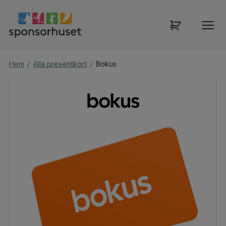
Hem
/
Alla presentkort
/
Bokus