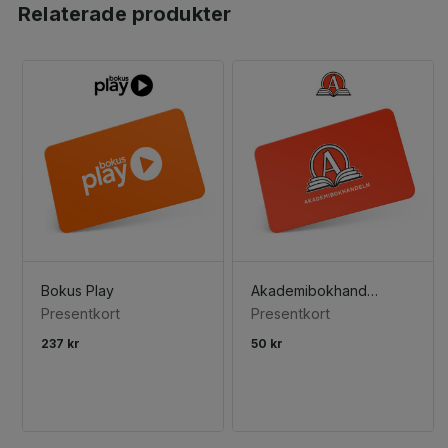
Relaterade produkter
Bokus Play
Akademibokhandeln
Presentkort
Presentkort
237 kr
50 kr