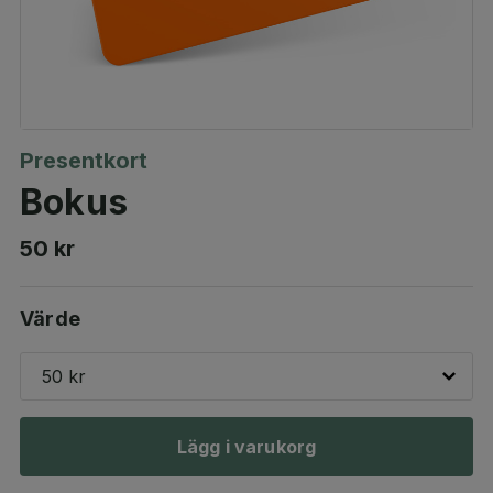
Presentkort
Bokus
50 kr
Värde
50 kr
Lägg i varukorg