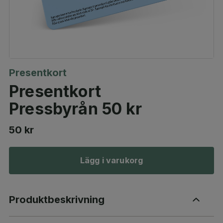
Presentkort
Presentkort
Pressbyrån 50 kr
50 kr
Lägg i varukorg
Produktbeskrivning