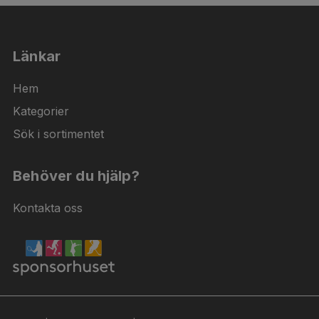
Länkar
Hem
Kategorier
Sök i sortimentet
Behöver du hjälp?
Kontakta oss