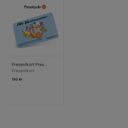
Presentkort Pressbyrån 150 kr
Presentkort
150 kr