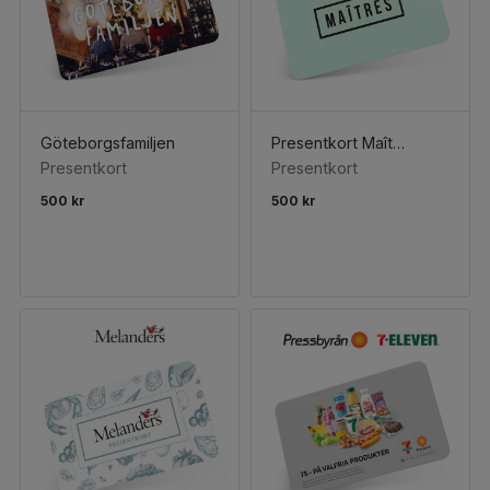
Göteborgsfamiljen
Presentkort Maîtres
Presentkort
Presentkort
500 kr
500 kr