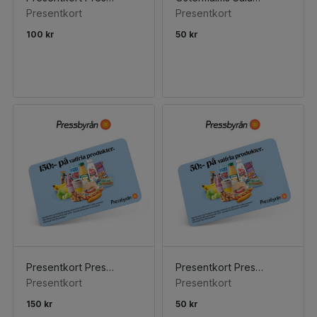
Presentkort
Presentkort
100 kr
50 kr
Presentkort Pressbyrån 150 kr
Presentkort Pressbyrån 50 kr
Presentkort
Presentkort
150 kr
50 kr