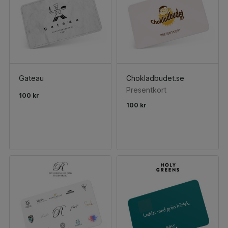
Gateau
Chokladbudet.se
Presentkort
100 kr
100 kr