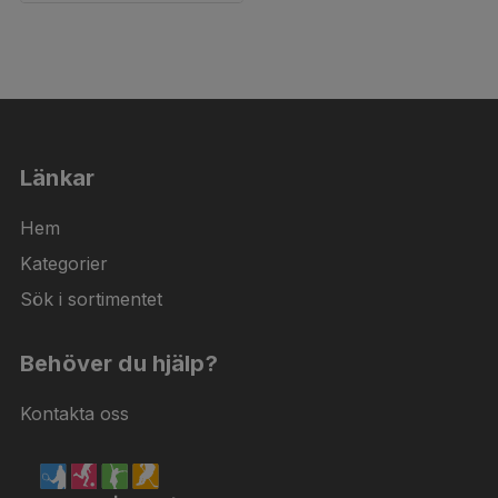
Länkar
Hem
Kategorier
Sök i sortimentet
Behöver du hjälp?
Kontakta oss