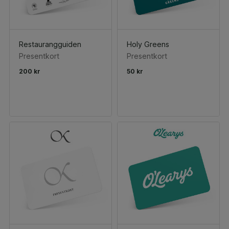
Restaurangguiden
Holy Greens
Presentkort
Presentkort
200 kr
50 kr