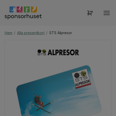
Hem
/
Alla presentkort
/
STS Alpresor