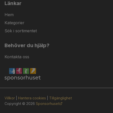
Länkar
Hem
Kategorier
Sök i sortimentet
Behöver du hjälp?
Kontakta oss
Villkor
|
Hantera cookies
|
Tillgänglighet
Copyright © 2026
Sponsorhuset