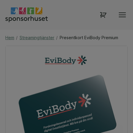
Hem
/
Streamingtjänster
/
Presentkort EviBody Premium