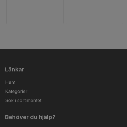
Länkar
Hem
Kategorier
Sök i sortimentet
Behöver du hjälp?