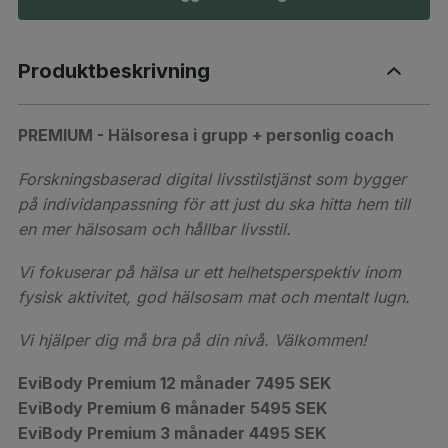
Produktbeskrivning
PREMIUM -
Hälsoresa i grupp + personlig coach
Forskningsbaserad digital livsstilstjänst som bygger
på individanpassning för att just du ska hitta hem till
en mer hälsosam och hållbar livsstil.
Vi fokuserar på hälsa ur ett helhetsperspektiv inom
fysisk aktivitet, god hälsosam mat och mentalt lugn.
Vi hjälper dig må bra på din nivå.
Välkommen!
EviBody Premium 12 månader 7495 SEK
EviBody Premium 6 månader 5495 SEK
EviBody Premium 3 månader 4495 SEK