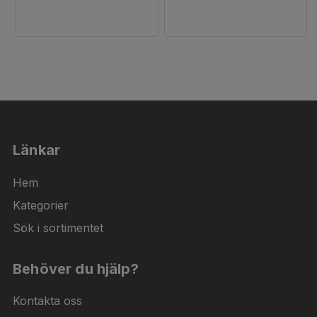
Länkar
Hem
Kategorier
Sök i sortimentet
Behöver du hjälp?
Kontakta oss