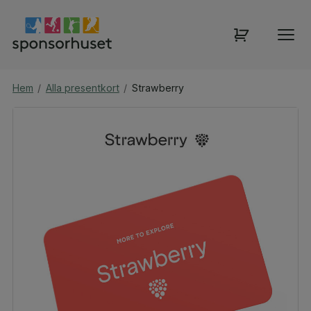
Hem
/
Alla presentkort
/
Strawberry