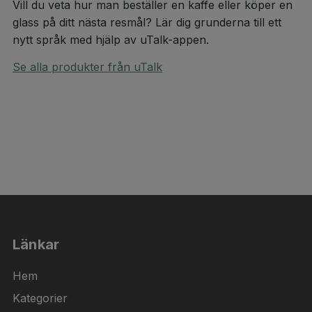
Vill du veta hur man beställer en kaffe eller köper en
glass på ditt nästa resmål? Lär dig grunderna till ett
nytt språk med hjälp av uTalk-appen.
Se alla produkter från uTalk
Länkar
Hem
Kategorier