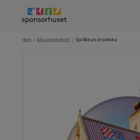
Hem
/
Alla presentkort
/
Språkkurs kroatiska