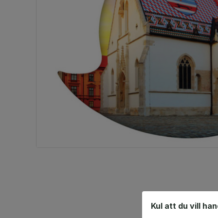
Kul att du vill ha