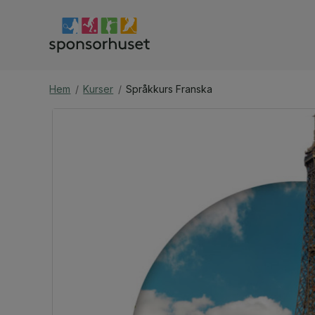
Hem
/
Kurser
/
Språkkurs Franska