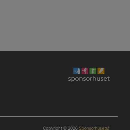
Copyright © 2026
Sponsorhuset