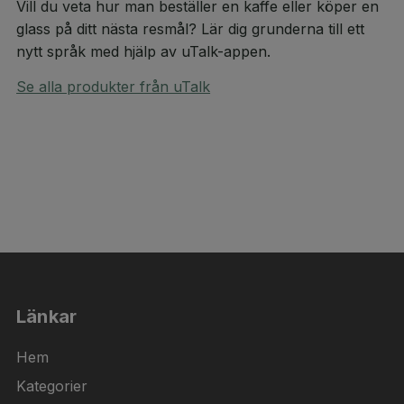
Vill du veta hur man beställer en kaffe eller köper en
glass på ditt nästa resmål? Lär dig grunderna till ett
nytt språk med hjälp av uTalk-appen.
Se alla produkter från uTalk
Länkar
Hem
Kategorier