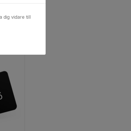
dig vidare till