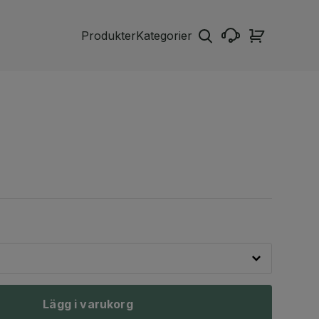
Produkter
Kategorier
Lägg i varukorg