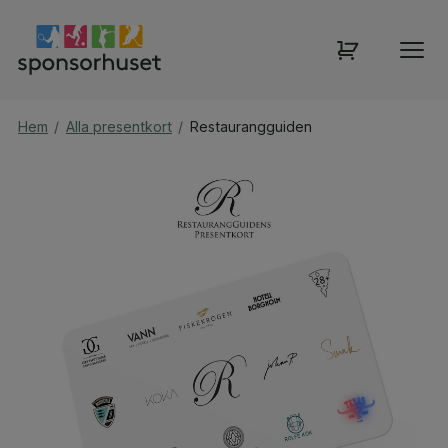
Hem
/
Alla presentkort
/
Restaurangguiden