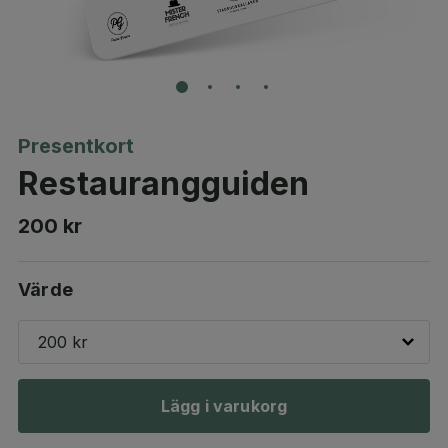
Presentkort
Restaurangguiden
200 kr
Värde
200 kr
Lägg i varukorg