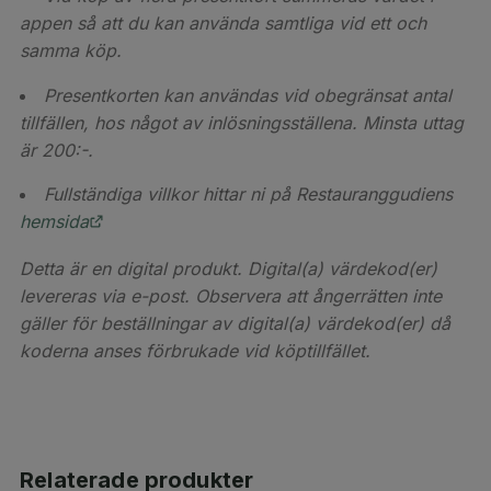
appen så att du kan använda samtliga vid ett och
samma köp.
Presentkorten kan användas vid obegränsat antal
tillfällen, hos något av inlösningsställena. Minsta uttag
är 200:-.
Fullständiga villkor hittar ni på Restauranggudiens
hemsida
Detta är en digital produkt. Digital(a) värdekod(er)
levereras via e-post. Observera att ångerrätten inte
gäller för beställningar av digital(a) värdekod(er) då
koderna anses förbrukade vid köptillfället.
Relaterade produkter