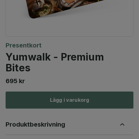
Presentkort
Yumwalk - Premium
Bites
695 kr
Lägg i varukorg
Produktbeskrivning