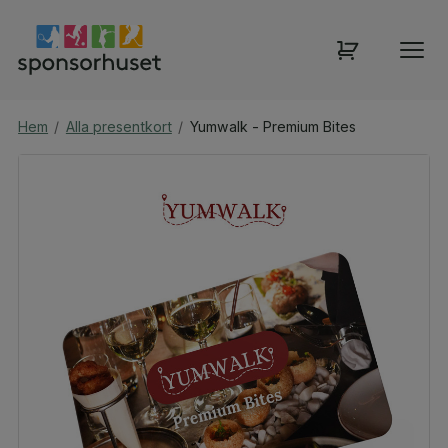
Hem
/
Alla presentkort
/
Yumwalk - Premium Bites