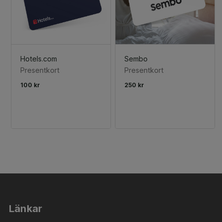
Hotels.com
Sembo
Presentkort
Presentkort
100 kr
250 kr
Länkar