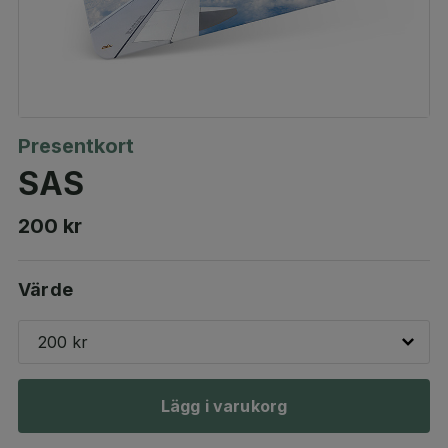
Presentkort
SAS
200 kr
Värde
200 kr
Lägg i varukorg