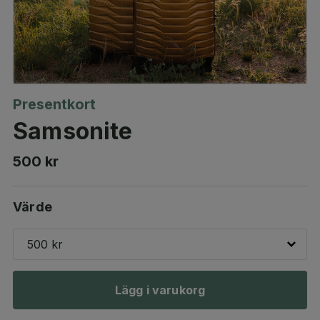
Presentkort
Samsonite
500 kr
Värde
500 kr
Lägg i varukorg