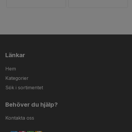
Länkar
Hem
Kategorier
Sök i sortimentet
Behöver du hjälp?
Kontakta oss