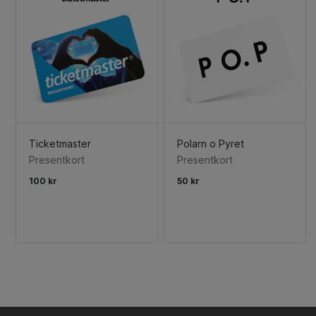
Ticketmaster
Polarn o Pyret
Presentkort
Presentkort
100 kr
50 kr