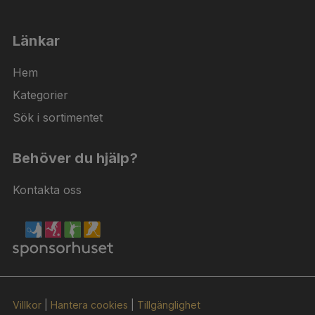
Länkar
Hem
Kategorier
Sök i sortimentet
Behöver du hjälp?
Kontakta oss
Villkor
|
Hantera cookies
|
Tillgänglighet