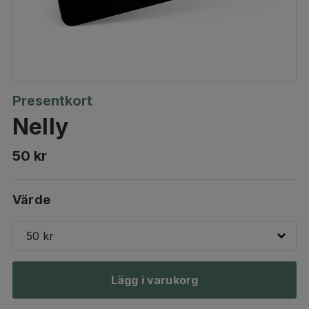
Presentkort
Nelly
50 kr
Värde
50 kr
Lägg i varukorg