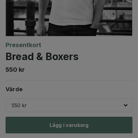
Presentkort
Bread & Boxers
550 kr
Värde
550 kr
Lägg i varukorg