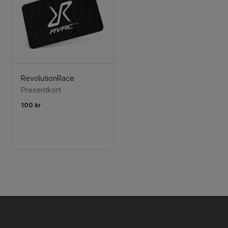
RevolutionRace
Presentkort
100 kr