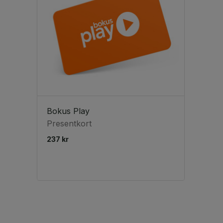
Bokus Play
Presentkort
237 kr