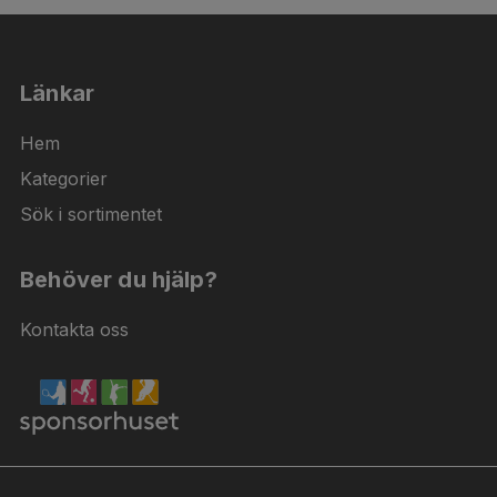
Länkar
Hem
Kategorier
Sök i sortimentet
Behöver du hjälp?
Kontakta oss