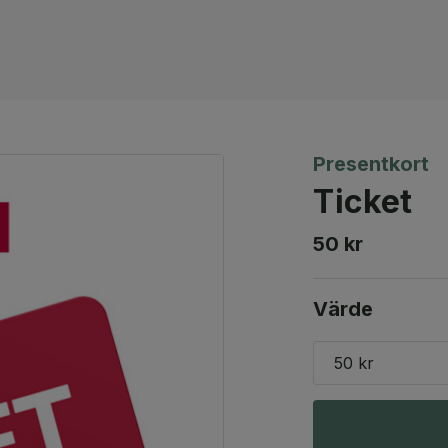
Presentkort
Ticket
50 kr
Värde
50 kr