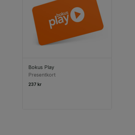
Bokus Play
Presentkort
237 kr