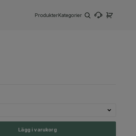
Produkter
Kategorier
Lägg i varukorg