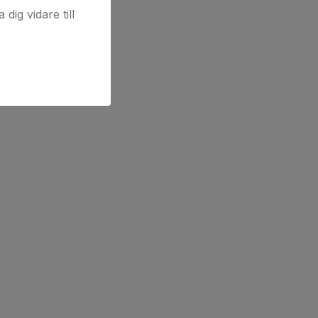
dig vidare till