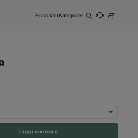
Produkter
Kategorier
ra
Lägg i varukorg