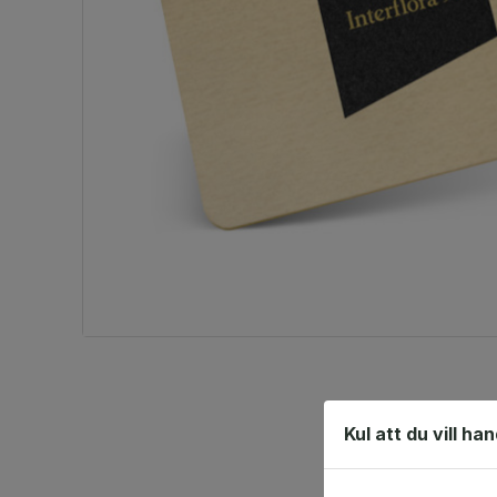
Kul att du vill ha