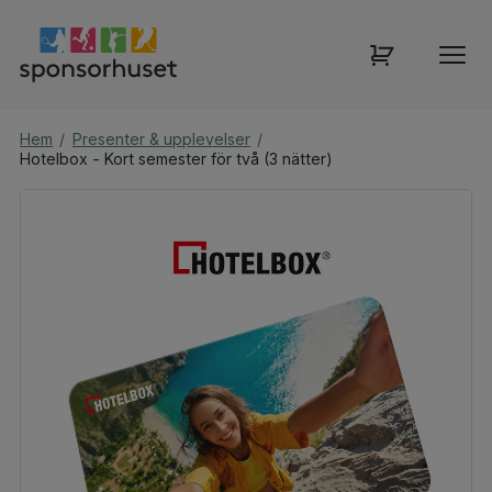
Hem
/
Presenter & upplevelser
/
Hotelbox - Kort semester för två (3 nätter)