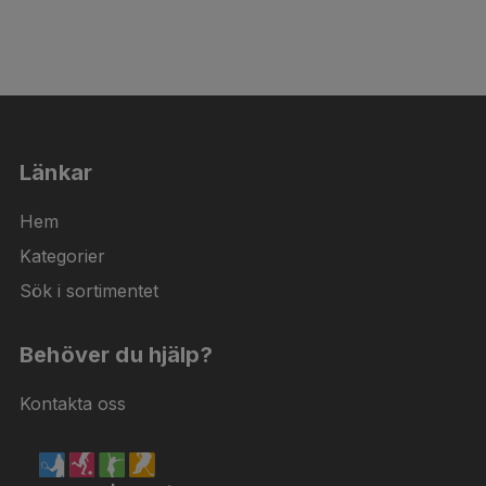
Länkar
Hem
Kategorier
Sök i sortimentet
Behöver du hjälp?
Kontakta oss