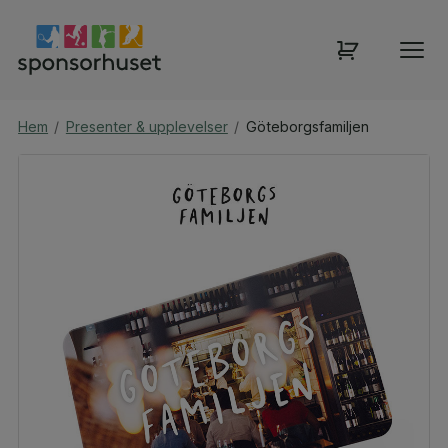
Hem
/
Presenter & upplevelser
/
Göteborgsfamiljen