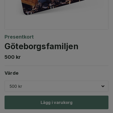
Presentkort
Göteborgsfamiljen
500 kr
Värde
500 kr
Lägg i varukorg