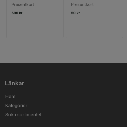
Presentkort
Presentkort
599 kr
50 kr
Länkar
Hem
Kategorier
Sök i sortimentet