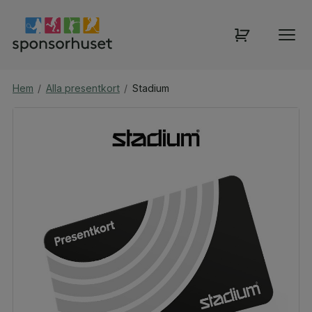
Hem
/
Alla presentkort
/
Stadium