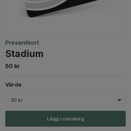
Presentkort
Stadium
50 kr
Värde
50 kr
Lägg i varukorg