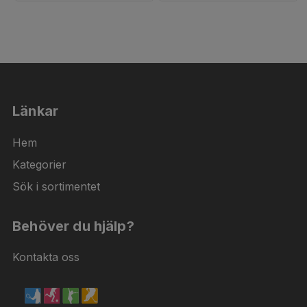
Länkar
Hem
Kategorier
Sök i sortimentet
Behöver du hjälp?
Kontakta oss