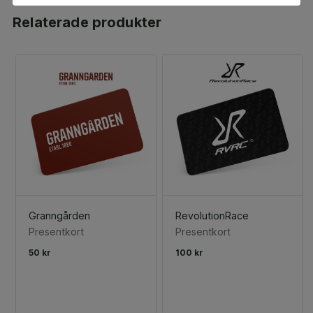
Relaterade produkter
Granngården
RevolutionRace
Presentkort
Presentkort
50 kr
100 kr