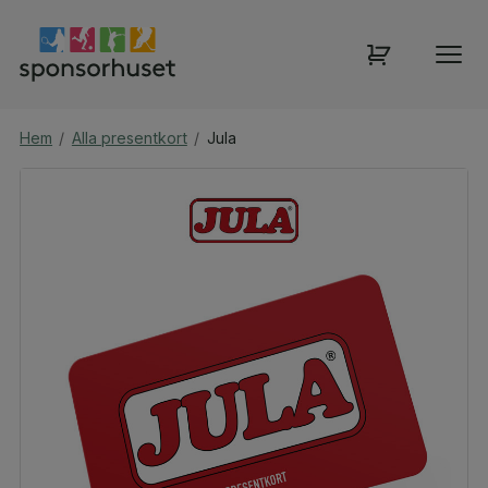
Hem
/
Alla presentkort
/
Jula