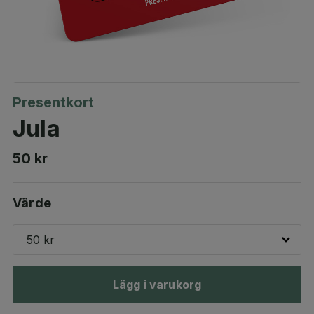
Presentkort
Jula
50 kr
Värde
50 kr
Lägg i varukorg