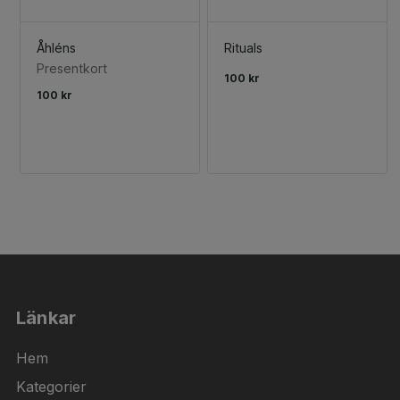
Åhléns
Rituals
Presentkort
100 kr
100 kr
Länkar
Hem
Kategorier