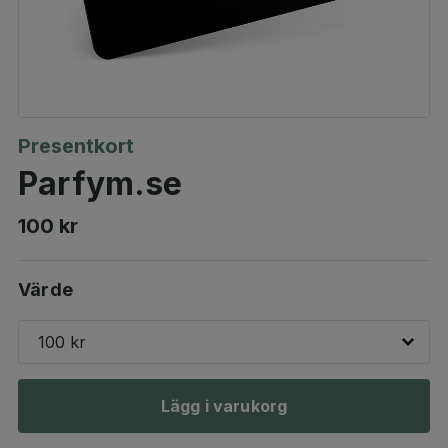
Presentkort
Parfym.se
100 kr
Värde
100 kr
Lägg i varukorg