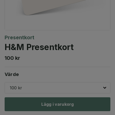
Presentkort
H&M Presentkort
100 kr
Värde
100 kr
Lägg i varukorg