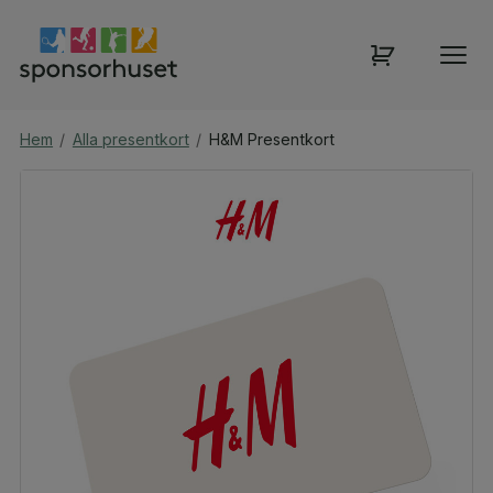
Hem
/
Alla presentkort
/
H&M Presentkort